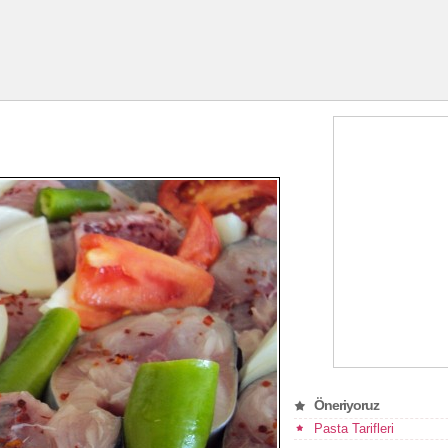
Öneriyoruz
Pasta Tarifleri