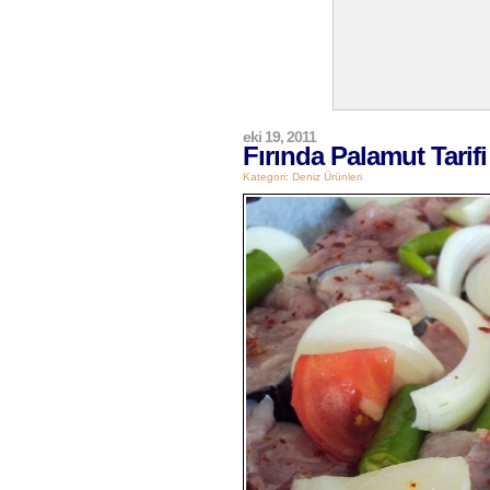
eki 19, 2011
Fırında Palamut Tarifi
Kategori:
Deniz Ürünleri