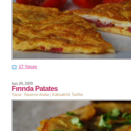
17 Yorum
kas 20, 2009
Fırında Patates
Yazar: Yasemin Atalar |
Kahvaltılık Tarifler