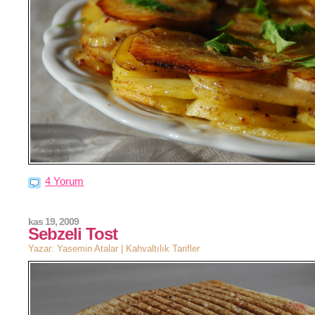
4 Yorum
kas 19, 2009
Sebzeli Tost
Yazar: Yasemin Atalar |
Kahvaltılık Tarifler