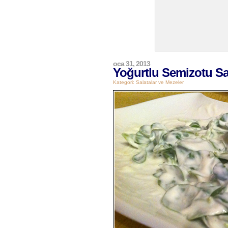
oca 31, 2013
Yoğurtlu Semizotu Sa
Kategori:
Salatalar ve Mezeler