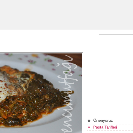
Öneriyoruz
Pasta Tarifleri