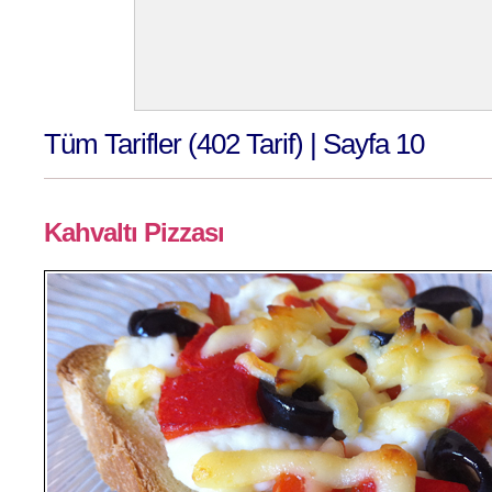
Tüm Tarifler (402 Tarif) | Sayfa 10
Kahvaltı Pizzası