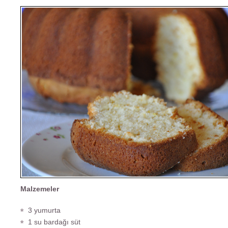
Malzemeler
3 yumurta
1 su bardağı süt