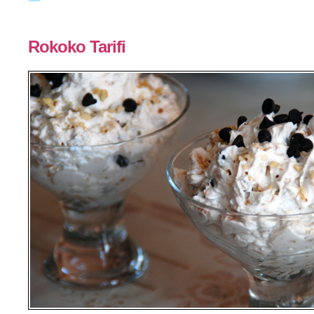
Rokoko Tarifi