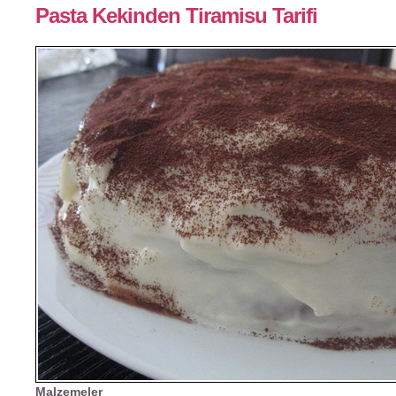
Pasta Kekinden Tiramisu Tarifi
Malzemeler