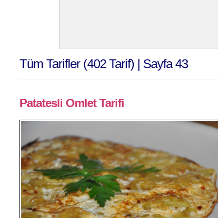
Tüm Tarifler (402 Tarif) | Sayfa 43
Patatesli Omlet Tarifi